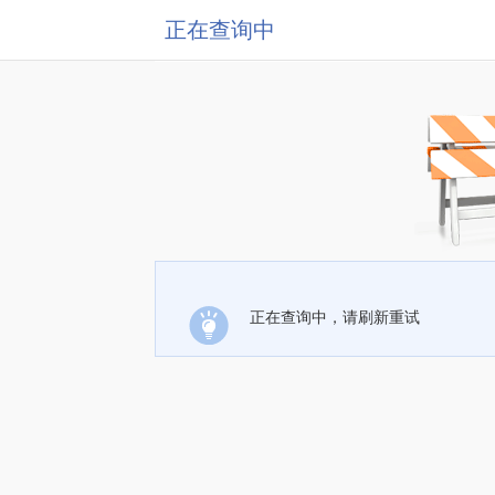
正在查询中
正在查询中，请刷新重试